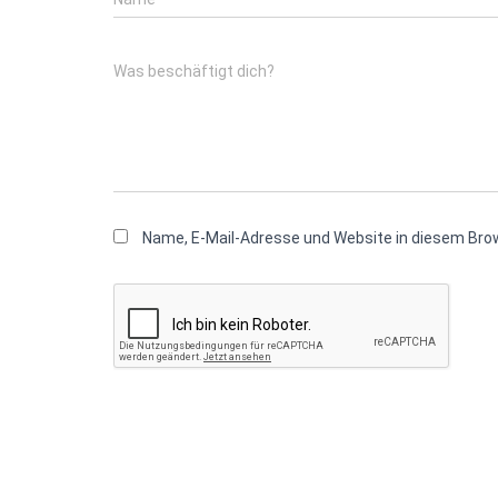
Was beschäftigt dich?
Name, E-Mail-Adresse und Website in diesem Br