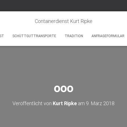
Containerdienst Kurt Ripke
ST
SCHÜTTGUTTRANSPORTE
TRADITION
ANFRAGEFORMULAR
ooo
Veröffentlicht von
Kurt Ripke
am
9. März 2018