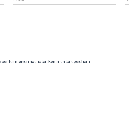
owser für meinen nächsten Kommentar speichern.