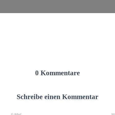
0 Kommentare
Schreibe einen Kommentar
E-Mail
W