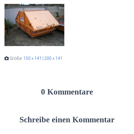
Größe:
150 × 141
|
200 × 141
0 Kommentare
Schreibe einen Kommentar