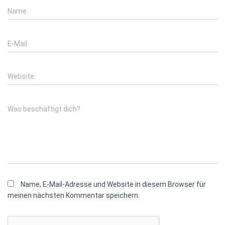
Name
E-Mail
Website
Was beschäftigt dich?
Name, E-Mail-Adresse und Website in diesem Browser für
meinen nächsten Kommentar speichern.